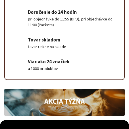
Doručenie do 24 hodín
pri objednávke do 11:55 (DPD), pri objednávke do
11:00 (Packeta)
Tovar skladom
tovar reálne na sklade
Viac ako 24 značiek
a 1000 produktov