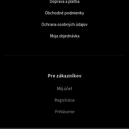
Doprava a platba
Obchodné podmienky
Ochrana osobných údajov
Moja objednávka
Pre zákazníkov
Môj účet
Registrácia
Prihlásenie