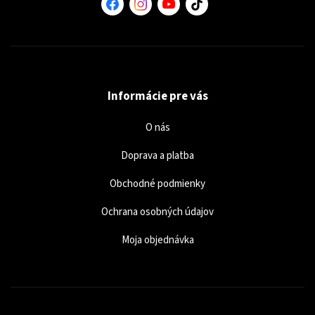
Informácie pre vás
O nás
Doprava a platba
Obchodné podmienky
Ochrana osobných údajov
Moja objednávka