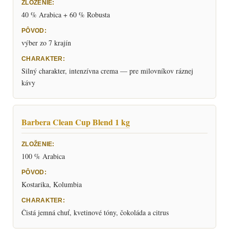
40 % Arabica + 60 % Robusta
výber zo 7 krajín
Silný charakter, intenzívna crema — pre milovníkov ráznej
kávy
Barbera Clean Cup Blend 1 kg
100 % Arabica
Kostarika, Kolumbia
Čistá jemná chuť, kvetinové tóny, čokoláda a citrus