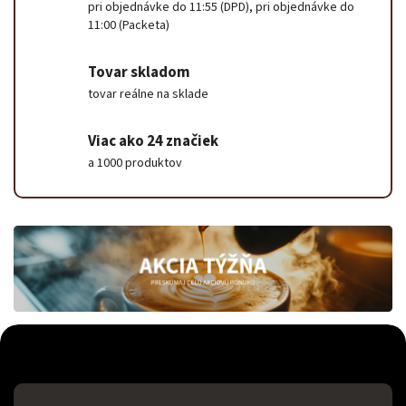
pri objednávke do 11:55 (DPD), pri objednávke do
11:00 (Packeta)
Tovar skladom
tovar reálne na sklade
Viac ako 24 značiek
a 1000 produktov