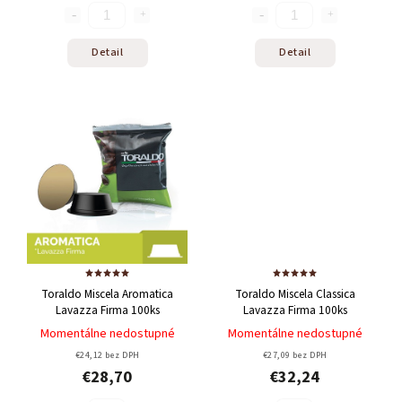
Detail
Detail
Toraldo Miscela Aromatica
Toraldo Miscela Classica
Lavazza Firma 100ks
Lavazza Firma 100ks
Momentálne nedostupné
Momentálne nedostupné
€24,12 bez DPH
€27,09 bez DPH
€28,70
€32,24