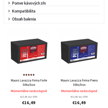
Pomer kávových zŕn
Kompatibilita
Obsah balenia
Mauro Lavazza Firma Forte
Mauro Lavazza Firma Pieno
50ks/box
50ks/box
Momentálne nedostupné
Momentálne nedostupné
€13,86 bez DPH
€13,86 bez DPH
€16,49
€16,49