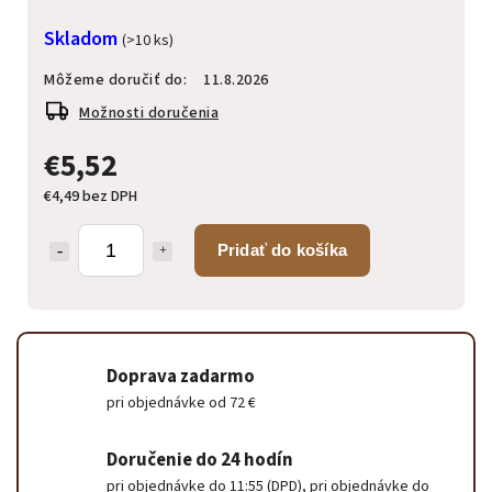
Skladom
(>10 ks)
Môžeme doručiť do:
11.8.2026
Možnosti doručenia
€5,52
€4,49 bez DPH
Pridať do košíka
Doprava zadarmo
pri objednávke od 72 €
Doručenie do 24 hodín
pri objednávke do 11:55 (DPD), pri objednávke do