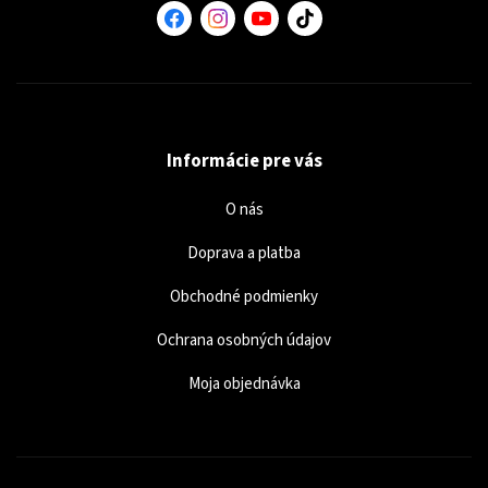
Informácie pre vás
O nás
Doprava a platba
Obchodné podmienky
Ochrana osobných údajov
Moja objednávka