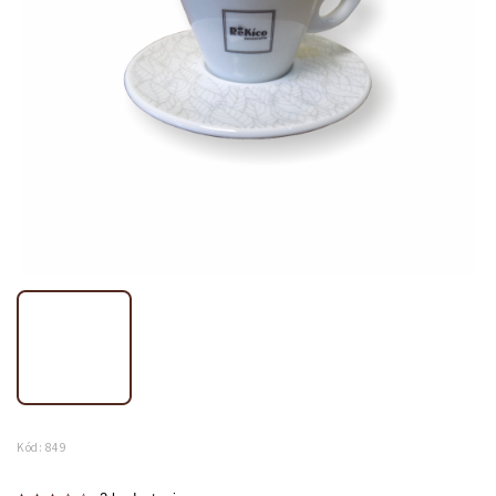
Kód:
849