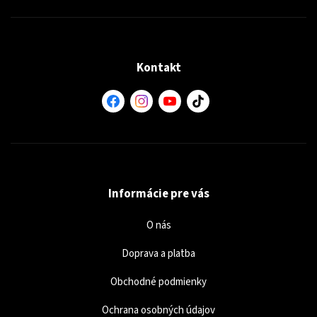
Kontakt
Informácie pre vás
O nás
Doprava a platba
Obchodné podmienky
Ochrana osobných údajov