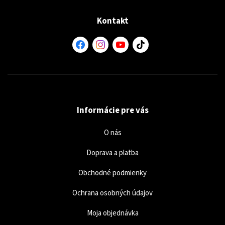
Kontakt
Informácie pre vás
O nás
Doprava a platba
Obchodné podmienky
Ochrana osobných údajov
Moja objednávka