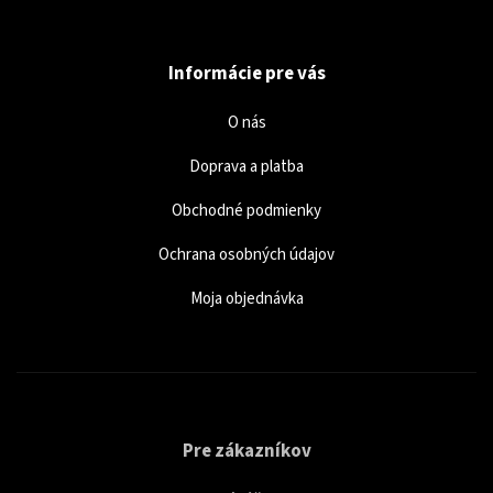
Informácie pre vás
O nás
Doprava a platba
Obchodné podmienky
Ochrana osobných údajov
Moja objednávka
Pre zákazníkov