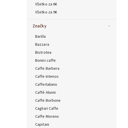
Všetko za 6€
Všetko za 9€
Značky
Barilla
Bazzara
Bistrotea
Bonini caffe
Caffe Barbera
Caffe Intenso
Caffeitaliano
Caffé Alunni
Caffe Borbone
Cagliari Caffe
Caffe Moreno
Capitani