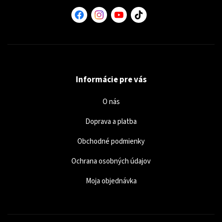
Informácie pre vás
O nás
Doprava a platba
Obchodné podmienky
Ochrana osobných údajov
Moja objednávka