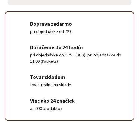
Doprava zadarmo
pri objednávke od 72 €
Doručenie do 24 hodín
pri objednávke do 11:55 (DPD), pri objednávke do
11:00 (Packeta)
Tovar skladom
tovar reálne na sklade
Viac ako 24 značiek
a 1000 produktov