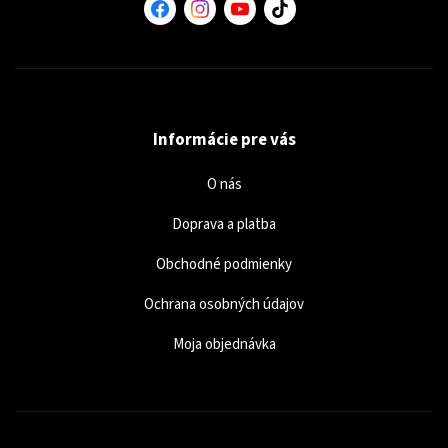
Informácie pre vás
O nás
Doprava a platba
Obchodné podmienky
Ochrana osobných údajov
Moja objednávka