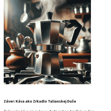
Záver: Káva ako Zrkadlo Talianskej Duše