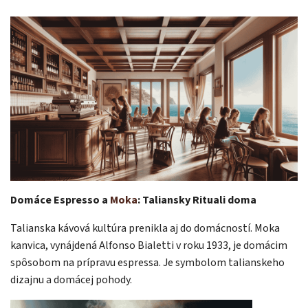
Domáce Espresso a
Moka
: Taliansky Rituali doma
Talianska kávová kultúra prenikla aj do domácností. Moka
kanvica, vynájdená Alfonso Bialetti v roku 1933, je domácim
spôsobom na prípravu espressa. Je symbolom talianskeho
dizajnu a domácej pohody.