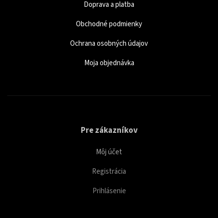
Doprava a platba
Obchodné podmienky
Ochrana osobných údajov
Moja objednávka
Pre zákazníkov
Môj účet
Registrácia
Prihlásenie