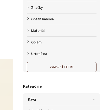
Značky
Obsah balenia
Materiál
Objem
Určené na
VYMAZAŤ FILTRE
Kategórie
Káva