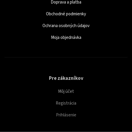
Doprava a platba
Obchodné podmienky
Ochrana osobných údajov
Moja objednávka
Pre zákazníkov
Môj účet
Registrácia
Prihlásenie