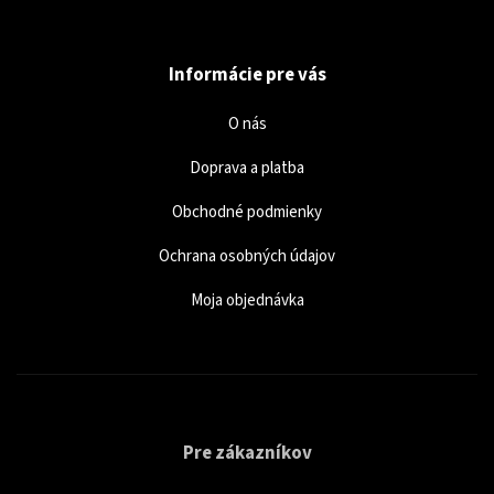
Informácie pre vás
O nás
Doprava a platba
Obchodné podmienky
Ochrana osobných údajov
Moja objednávka
Pre zákazníkov