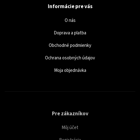
Informácie pre vás
O nás
Doprava a platba
Obchodné podmienky
Ochrana osobných údajov
Moja objednávka
Pre zákazníkov
Môj účet