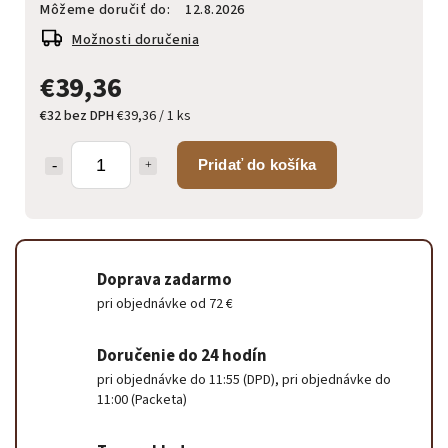
Môžeme doručiť do:
12.8.2026
Možnosti doručenia
€39,36
€32 bez DPH
€39,36 / 1 ks
Pridať do košíka
Doprava zadarmo
pri objednávke od 72 €
Doručenie do 24 hodín
pri objednávke do 11:55 (DPD), pri objednávke do
11:00 (Packeta)