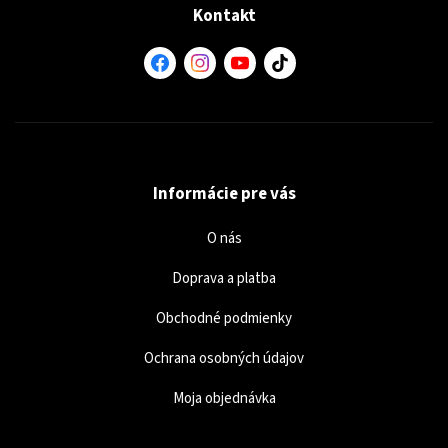
Kontakt
Informácie pre vás
O nás
Doprava a platba
Obchodné podmienky
Ochrana osobných údajov
Moja objednávka