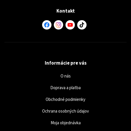
Kontakt
Informácie pre vás
O nás
Doprava a platba
Obchodné podmienky
Ochrana osobných údajov
Moja objednávka