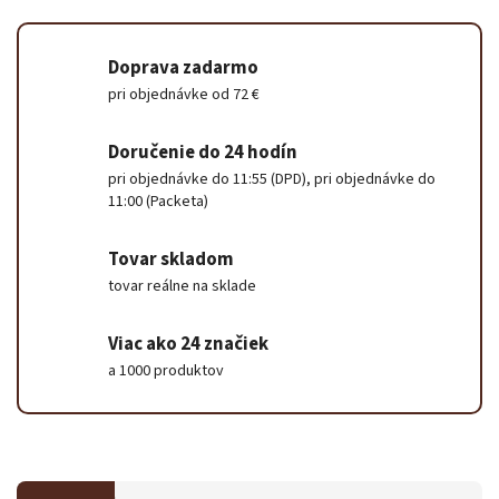
Doprava zadarmo
pri objednávke od 72 €
Doručenie do 24 hodín
pri objednávke do 11:55 (DPD), pri objednávke do
11:00 (Packeta)
Tovar skladom
tovar reálne na sklade
Viac ako 24 značiek
a 1000 produktov