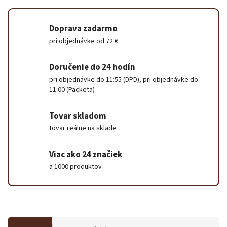
Doprava zadarmo
pri objednávke od 72 €
Doručenie do 24 hodín
pri objednávke do 11:55 (DPD), pri objednávke do
11:00 (Packeta)
Tovar skladom
tovar reálne na sklade
Viac ako 24 značiek
a 1000 produktov