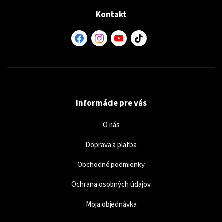
Kontakt
Informácie pre vás
O nás
Doprava a platba
Obchodné podmienky
Ochrana osobných údajov
Moja objednávka