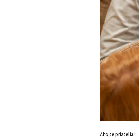
Ahojte priatelia!