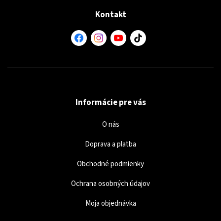
Kontakt
Informácie pre vás
O nás
Doprava a platba
Obchodné podmienky
Ochrana osobných údajov
Moja objednávka