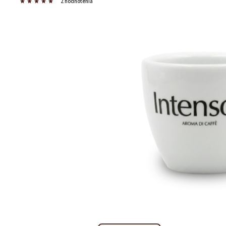
2 hodnotenia