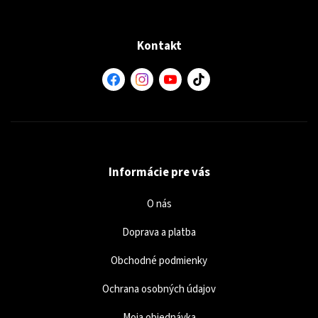
Kontakt
Informácie pre vás
O nás
Doprava a platba
Obchodné podmienky
Ochrana osobných údajov
Moja objednávka