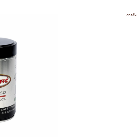
Značk