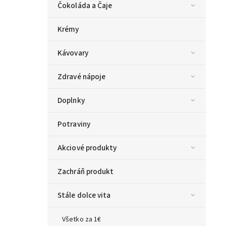
Čokoláda a Čaje
Krémy
Kávovary
Zdravé nápoje
Doplnky
Potraviny
Akciové produkty
Zachráň produkt
Stále dolce vita
Všetko za 1€