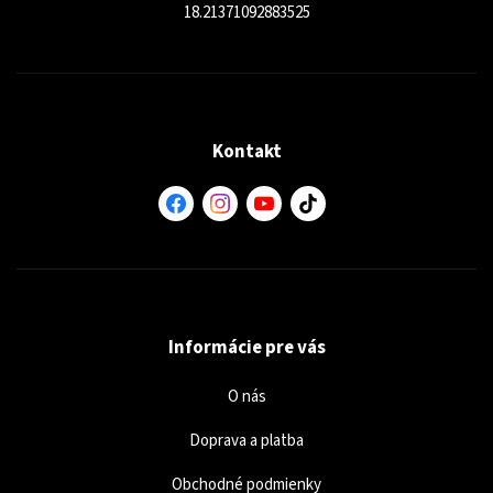
18.21371092883525
Kontakt
Informácie pre vás
O nás
Doprava a platba
Obchodné podmienky