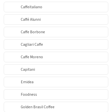
Caffeitaliano
Caffé Alunni
Caffe Borbone
Cagliari Caffe
Caffe Moreno
Capitani
Emidea
Foodness
Golden Brasil Coffee