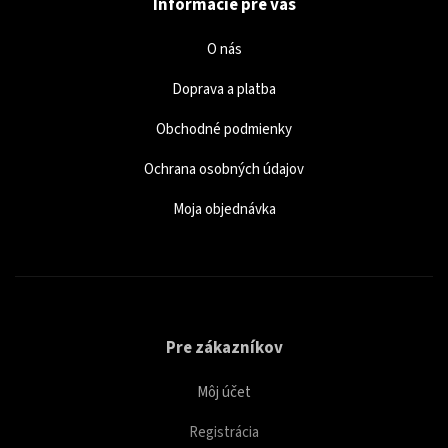
Informácie pre vás
O nás
Doprava a platba
Obchodné podmienky
Ochrana osobných údajov
Moja objednávka
Pre zákazníkov
Môj účet
Registrácia