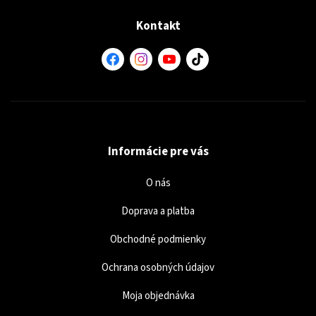
Kontakt
Informácie pre vás
O nás
Doprava a platba
Obchodné podmienky
Ochrana osobných údajov
Moja objednávka