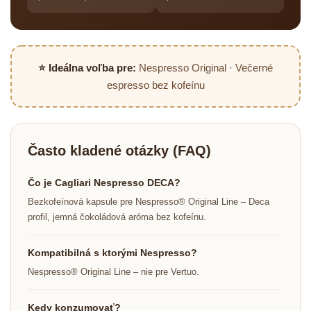
⭐ Ideálna voľba pre:
Nespresso Original · Večerné
espresso bez kofeínu
Často kladené otázky (FAQ)
Čo je Cagliari Nespresso DECA?
Bezkofeínová kapsule pre Nespresso® Original Line – Deca
profil, jemná čokoládová aróma bez kofeínu.
Kompatibilná s ktorými Nespresso?
Nespresso® Original Line – nie pre Vertuo.
Kedy konzumovať?