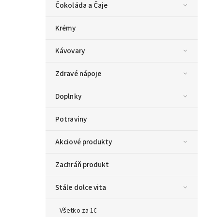
Čokoláda a Čaje
Krémy
Kávovary
Zdravé nápoje
Doplnky
Potraviny
Akciové produkty
Zachráň produkt
Stále dolce vita
Všetko za 1€