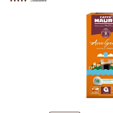
1 hodnotenie