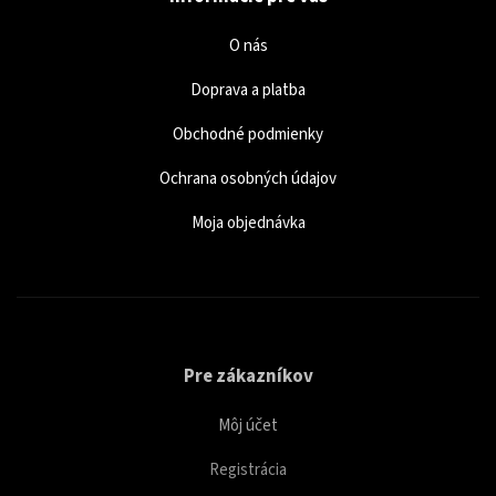
O nás
Doprava a platba
Obchodné podmienky
Ochrana osobných údajov
Moja objednávka
Pre zákazníkov
Môj účet
Registrácia