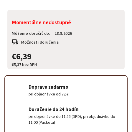
Momentálne nedostupné
Môžeme doručiť do:
28.8.2026
Možnosti doručenia
€6,39
€5,37 bez DPH
Doprava zadarmo
pri objednávke od 72 €
Doručenie do 24 hodín
pri objednávke do 11:55 (DPD), pri objednávke do
11:00 (Packeta)