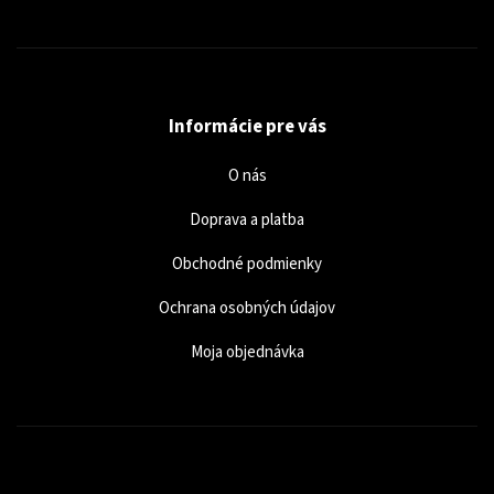
Informácie pre vás
O nás
Doprava a platba
Obchodné podmienky
Ochrana osobných údajov
Moja objednávka