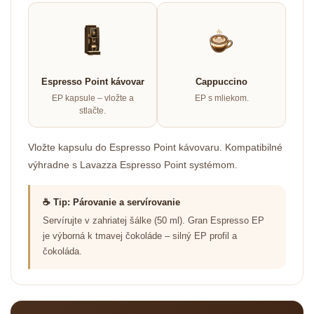
Espresso Point kávovar
Cappuccino
EP kapsule – vložte a
EP s mliekom.
stlačte.
Vložte kapsulu do Espresso Point kávovaru. Kompatibilné
výhradne s Lavazza Espresso Point systémom.
☕ Tip: Párovanie a servírovanie
Servírujte v zahriatej šálke (50 ml). Gran Espresso EP
je výborná k tmavej čokoláde – silný EP profil a
čokoláda.