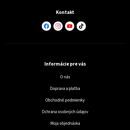
Kontakt
Informácie pre vás
O nás
Doprava a platba
Obchodné podmienky
Ochrana osobných údajov
Moja objednávka