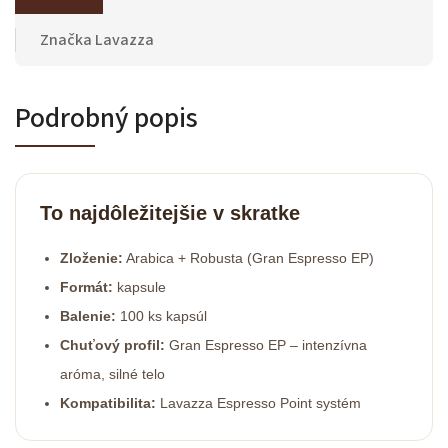
Značka
Lavazza
Podrobný popis
To najdôležitejšie v skratke
Zloženie:
Arabica + Robusta (Gran Espresso EP)
Formát:
kapsule
Balenie:
100 ks kapsúl
Chuťový profil:
Gran Espresso EP – intenzívna
aróma, silné telo
Kompatibilita:
Lavazza Espresso Point systém