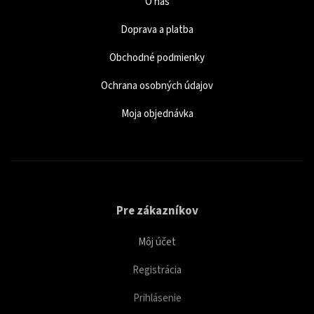
O nás
Doprava a platba
Obchodné podmienky
Ochrana osobných údajov
Moja objednávka
Pre zákazníkov
Môj účet
Registrácia
Prihlásenie