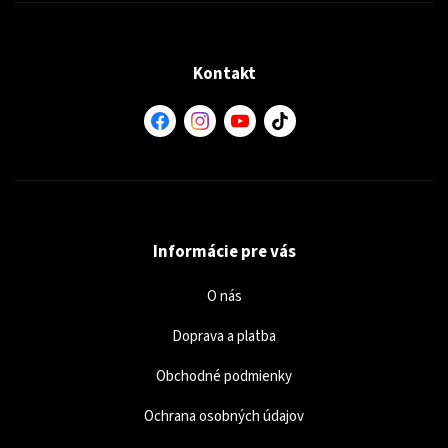
Kontakt
Informácie pre vás
O nás
Doprava a platba
Obchodné podmienky
Ochrana osobných údajov