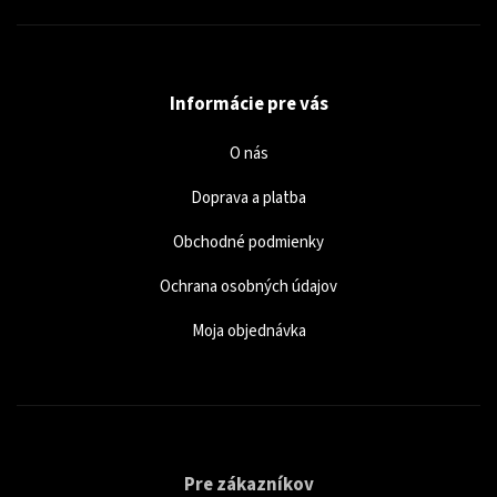
Informácie pre vás
O nás
Doprava a platba
Obchodné podmienky
Ochrana osobných údajov
Moja objednávka
Pre zákazníkov