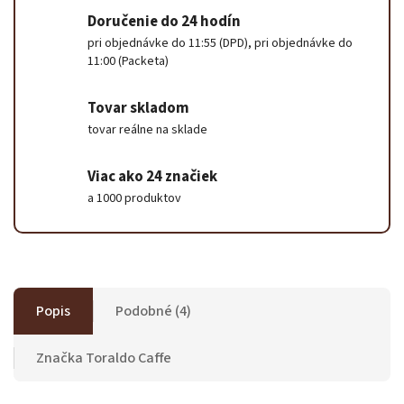
Doručenie do 24 hodín
pri objednávke do 11:55 (DPD), pri objednávke do
11:00 (Packeta)
Tovar skladom
tovar reálne na sklade
Viac ako 24 značiek
a 1000 produktov
Popis
Podobné (4)
Značka
Toraldo Caffe