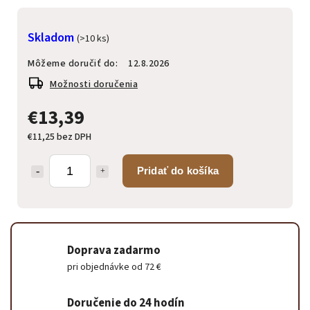
Skladom
(>10 ks)
Môžeme doručiť do:
12.8.2026
Možnosti doručenia
€13,39
€11,25 bez DPH
Pridať do košíka
Doprava zadarmo
pri objednávke od 72 €
Doručenie do 24 hodín