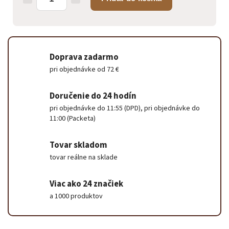
Doprava zadarmo
pri objednávke od 72 €
Doručenie do 24 hodín
pri objednávke do 11:55 (DPD), pri objednávke do
11:00 (Packeta)
Tovar skladom
tovar reálne na sklade
Viac ako 24 značiek
a 1000 produktov