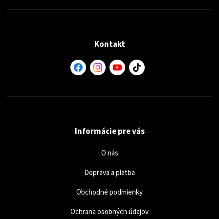
Kontakt
Informácie pre vás
O nás
Doprava a platba
Obchodné podmienky
Ochrana osobných údajov