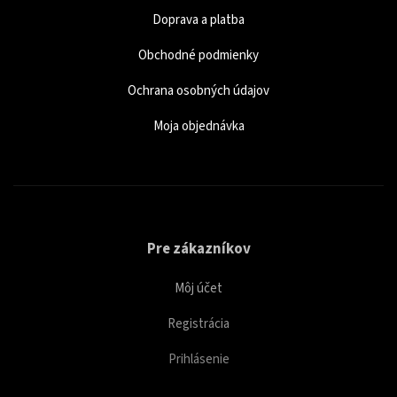
Doprava a platba
Obchodné podmienky
Ochrana osobných údajov
Moja objednávka
Pre zákazníkov
Môj účet
Registrácia
Prihlásenie