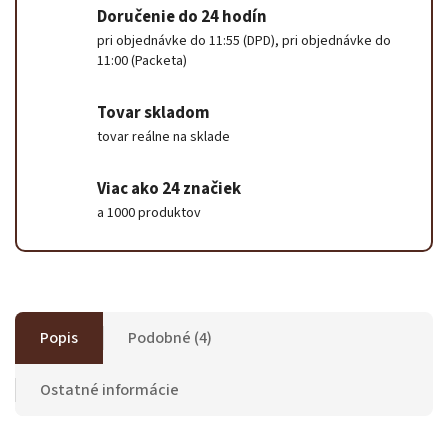
Doručenie do 24 hodín
pri objednávke do 11:55 (DPD), pri objednávke do
11:00 (Packeta)
Tovar skladom
tovar reálne na sklade
Viac ako 24 značiek
a 1000 produktov
Popis
Podobné (4)
Ostatné informácie