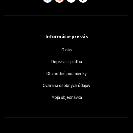
Informácie pre vás
O nás
Doprava a platba
Obchodné podmienky
Ochrana osobných údajov
Moja objednávka