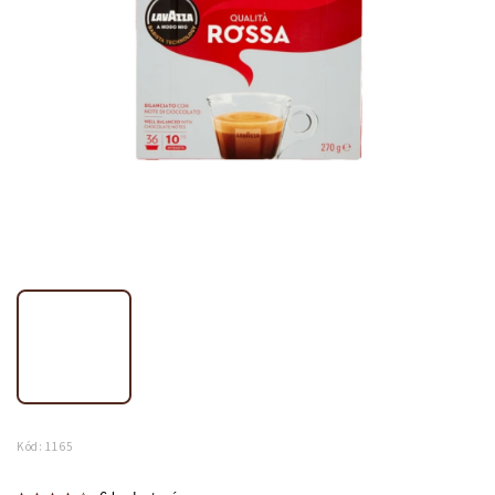
Kód:
1165