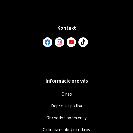
Kontakt
Informácie pre vás
O nás
Doprava a platba
Obchodné podmienky
Ochrana osobných údajov