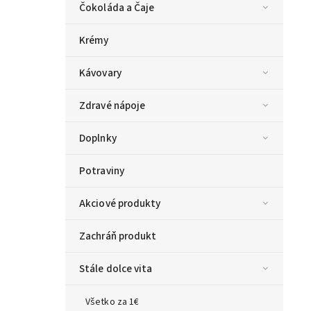
Čokoláda a Čaje
Krémy
Kávovary
Zdravé nápoje
Doplnky
Potraviny
Akciové produkty
Zachráň produkt
Stále dolce vita
Všetko za 1€