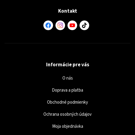
Kontakt
Informácie pre vás
O nás
Doprava a platba
Obchodné podmienky
Ochrana osobných údajov
Moja objednávka