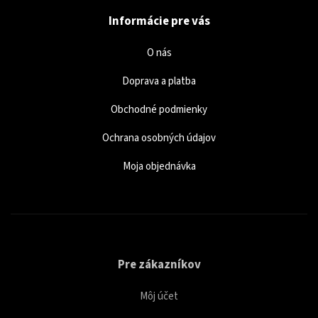
Informácie pre vás
O nás
Doprava a platba
Obchodné podmienky
Ochrana osobných údajov
Moja objednávka
Pre zákazníkov
Môj účet