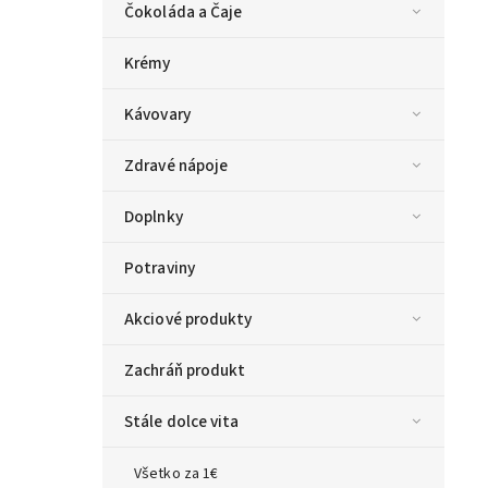
Čokoláda a Čaje
Krémy
Kávovary
Zdravé nápoje
Doplnky
Potraviny
Akciové produkty
Zachráň produkt
Stále dolce vita
Všetko za 1€