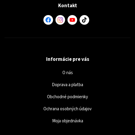
Kontakt
Informácie pre vás
O nás
Doprava a platba
Obchodné podmienky
Ochrana osobných údajov
Moja objednávka