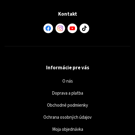
Kontakt
Informácie pre vás
O nás
Doprava a platba
Obchodné podmienky
Ochrana osobných údajov
Moja objednávka