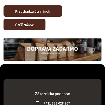
Predchádzajúci článok
Ďalší článok
Zákaznícka podpora:
+421 372 028 967