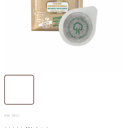
Kód:
1813