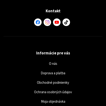
Kontakt
Informácie pre vás
O nás
Doprava a platba
Obchodné podmienky
Ochrana osobných údajov
Moja objednávka