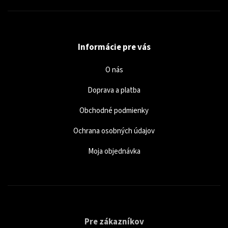
Informácie pre vás
O nás
Doprava a platba
Obchodné podmienky
Ochrana osobných údajov
Moja objednávka
Pre zákazníkov