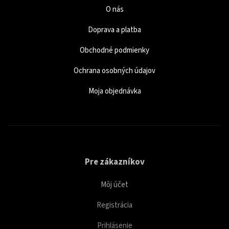
O nás
Doprava a platba
Obchodné podmienky
Ochrana osobných údajov
Moja objednávka
Pre zákazníkov
Môj účet
Registrácia
Prihlásenie