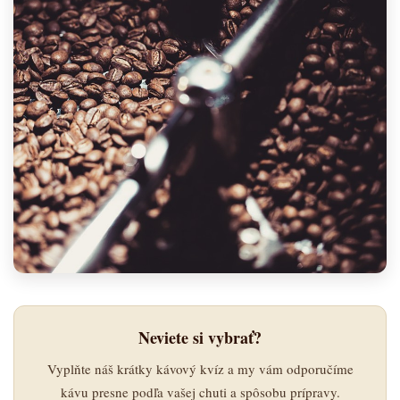
Neviete si vybrať?
Vyplňte náš krátky kávový kvíz a my vám odporučíme
kávu presne podľa vašej chuti a spôsobu prípravy.